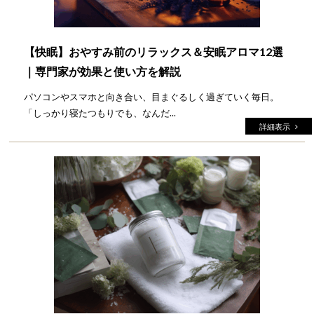
【快眠】おやすみ前のリラックス＆安眠アロマ12選
｜専門家が効果と使い方を解説
パソコンやスマホと向き合い、目まぐるしく過ぎていく毎日。
「しっかり寝たつもりでも、なんだ...
詳細表示