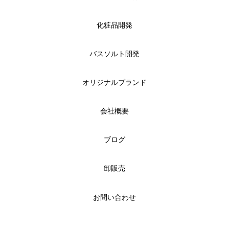
化粧品開発
バスソルト開発
オリジナルブランド
会社概要
ブログ
卸販売
お問い合わせ