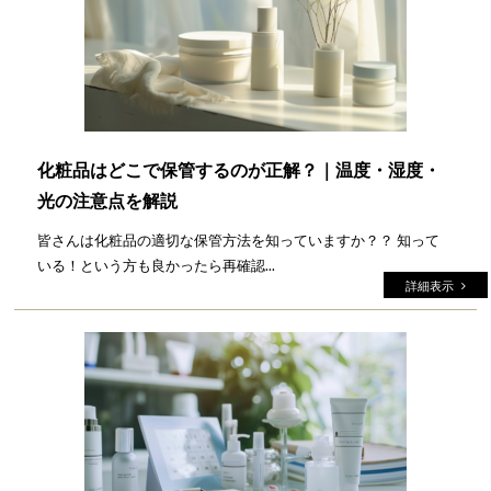
化粧品はどこで保管するのが正解？｜温度・湿度・
光の注意点を解説
皆さんは化粧品の適切な保管方法を知っていますか？？ 知って
いる！という方も良かったら再確認...
詳細表示