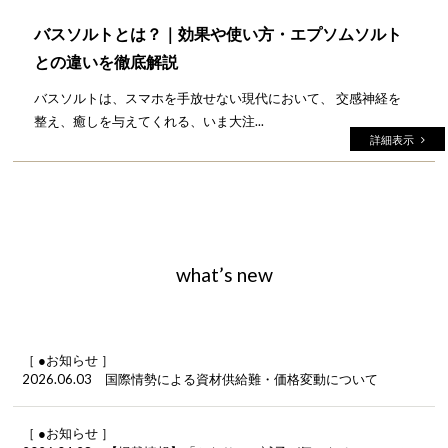
バスソルトとは？｜効果や使い方・エプソムソルト
との違いを徹底解説
バスソルトは、スマホを手放せない現代において、 交感神経を
整え、癒しを与えてくれる、いま大注...
詳細表示
what’s new
［ ●お知らせ ］
2026.06.03 国際情勢による資材供給難・価格変動について
［ ●お知らせ ］