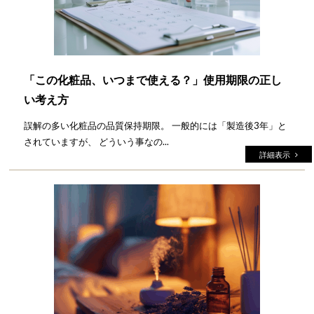
「この化粧品、いつまで使える？」使用期限の正し
い考え方
誤解の多い化粧品の品質保持期限。 一般的には「製造後3年」と
されていますが、 どういう事なの...
詳細表示