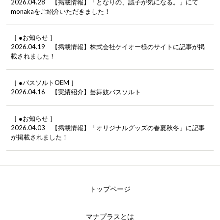
2026.04.28 【掲載情報】「となりの、誠子が気になる。」にて
monakaをご紹介いただきました！
［ ●お知らせ ］
2026.04.19 【掲載情報】株式会社ケイオー様のサイトに記事が掲
載されました！
［ ●バスソルトOEM ］
2026.04.16 【実績紹介】芸舞妓バスソルト
［ ●お知らせ ］
2026.04.03 【掲載情報】「オリジナルグッズの春夏秋冬」に記事
が掲載されました！
トップページ
マナプラスとは