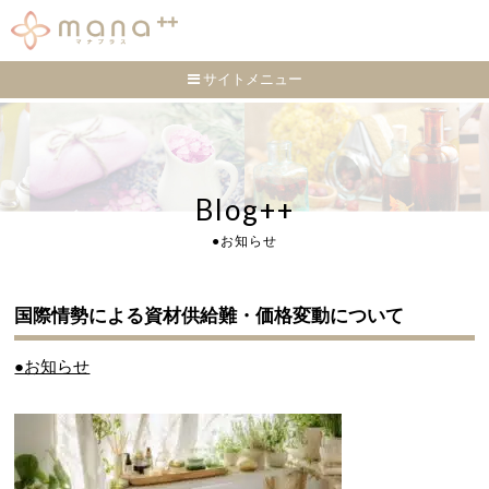
サイトメニュー
Blog++
●お知らせ
国際情勢による資材供給難・価格変動について
●お知らせ