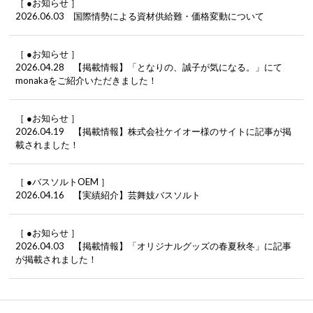
［ ●お知らせ ］
2026.06.03 国際情勢による資材供給難・価格変動について
［ ●お知らせ ］
2026.04.28 【掲載情報】「となりの、誠子が気になる。」にて
monakaをご紹介いただきました！
［ ●お知らせ ］
2026.04.19 【掲載情報】株式会社ケイオー様のサイトに記事が掲
載されました！
［ ●バスソルトOEM ］
2026.04.16 【実績紹介】芸舞妓バスソルト
［ ●お知らせ ］
2026.04.03 【掲載情報】「オリジナルグッズの春夏秋冬」に記事
が掲載されました！