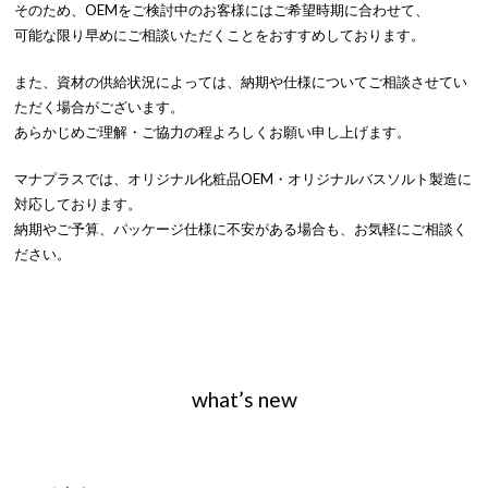
そのため、OEMをご検討中のお客様にはご希望時期に合わせて、
可能な限り早めにご相談いただくことをおすすめしております。
また、資材の供給状況によっては、納期や仕様についてご相談させてい
ただく場合がございます。
あらかじめご理解・ご協力の程よろしくお願い申し上げます。
マナプラスでは、オリジナル化粧品OEM・オリジナルバスソルト製造に
対応しております。
納期やご予算、パッケージ仕様に不安がある場合も、お気軽にご相談く
ださい。
what’s new