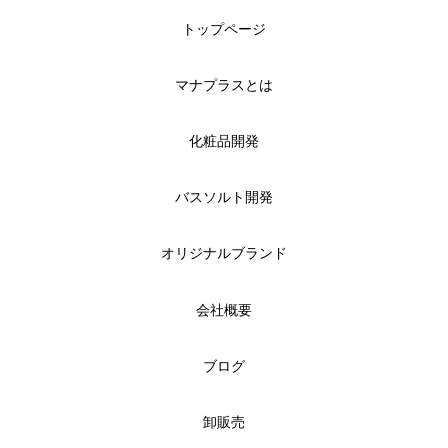
トップページ
マナプラスとは
化粧品開発
バスソルト開発
オリジナルブランド
会社概要
ブログ
卸販売