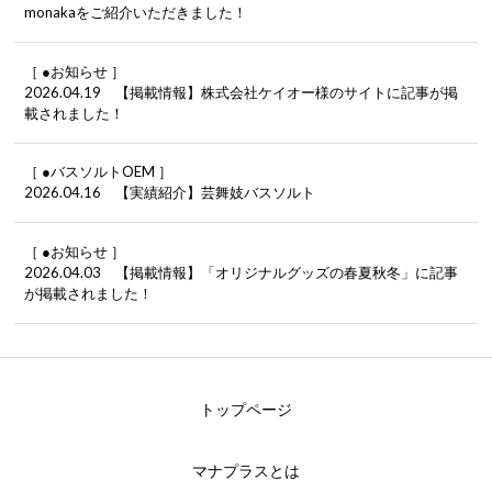
monakaをご紹介いただきました！
［ ●お知らせ ］
2026.04.19 【掲載情報】株式会社ケイオー様のサイトに記事が掲
載されました！
［ ●バスソルトOEM ］
2026.04.16 【実績紹介】芸舞妓バスソルト
［ ●お知らせ ］
2026.04.03 【掲載情報】「オリジナルグッズの春夏秋冬」に記事
が掲載されました！
トップページ
マナプラスとは