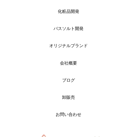
化粧品開発
バスソルト開発
オリジナルブランド
会社概要
ブログ
卸販売
お問い合わせ