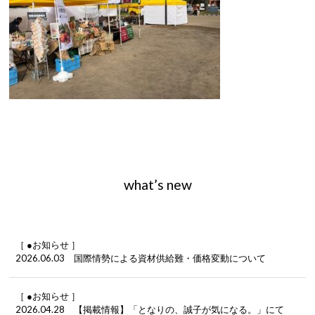
what’s new
［ ●お知らせ ］
2026.06.03 国際情勢による資材供給難・価格変動について
［ ●お知らせ ］
2026.04.28 【掲載情報】「となりの、誠子が気になる。」にて