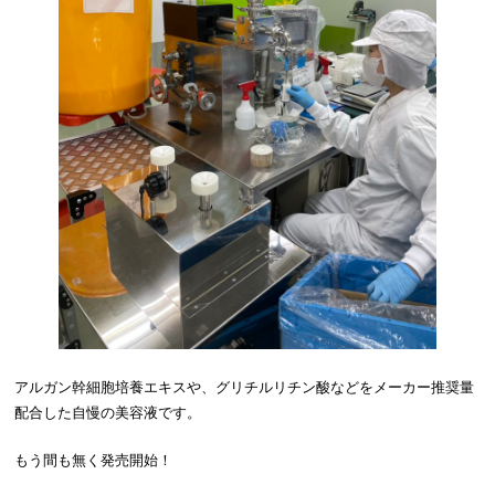
アルガン幹細胞培養エキスや、グリチルリチン酸などをメーカー推奨量
配合した自慢の美容液です。
もう間も無く発売開始！