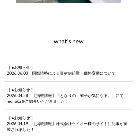
what’s new
［ ●お知らせ ］
2026.06.03 国際情勢による資材供給難・価格変動について
［ ●お知らせ ］
2026.04.28 【掲載情報】「となりの、誠子が気になる。」にて
monakaをご紹介いただきました！
［ ●お知らせ ］
2026.04.19 【掲載情報】株式会社ケイオー様のサイトに記事が掲
載されました！