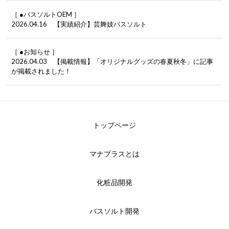
［ ●バスソルトOEM ］
2026.04.16 【実績紹介】芸舞妓バスソルト
［ ●お知らせ ］
2026.04.03 【掲載情報】「オリジナルグッズの春夏秋冬」に記事
が掲載されました！
トップページ
マナプラスとは
化粧品開発
バスソルト開発