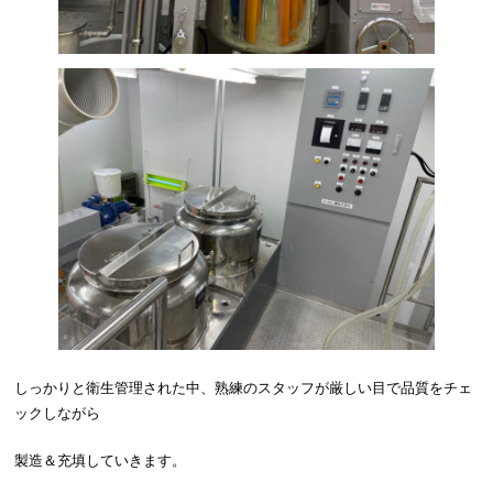
しっかりと衛生管理された中、熟練のスタッフが厳しい目で品質をチェ
ックしながら
製造＆充填していきます。