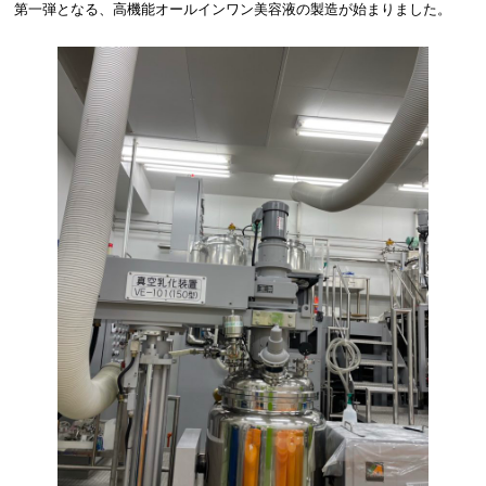
第一弾となる、高機能オールインワン美容液の製造が始まりました。