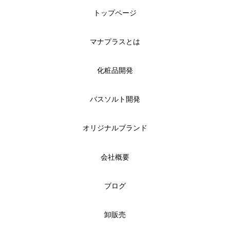
トップページ
マナプラスとは
化粧品開発
バスソルト開発
オリジナルブランド
会社概要
ブログ
卸販売