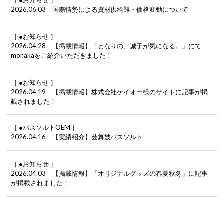
［ ●お知らせ ］
2026.06.03 国際情勢による資材供給難・価格変動について
［ ●お知らせ ］
2026.04.28 【掲載情報】「となりの、誠子が気になる。」にて
monakaをご紹介いただきました！
［ ●お知らせ ］
2026.04.19 【掲載情報】株式会社ケイオー様のサイトに記事が掲
載されました！
［ ●バスソルトOEM ］
2026.04.16 【実績紹介】芸舞妓バスソルト
［ ●お知らせ ］
2026.04.03 【掲載情報】「オリジナルグッズの春夏秋冬」に記事
が掲載されました！