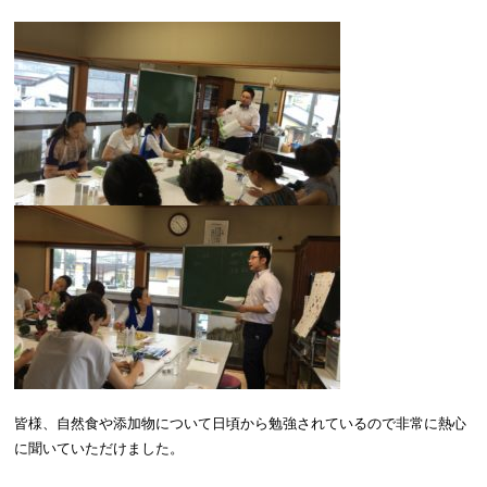
皆様、自然食や添加物について日頃から勉強されているので非常に熱心
に聞いていただけました。