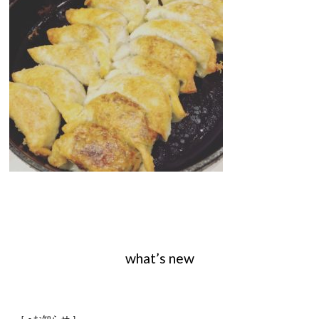
what’s new