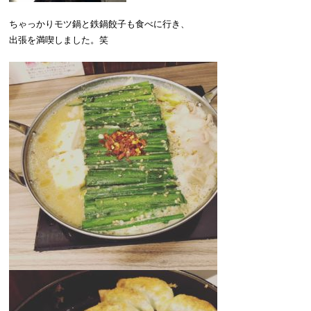
ちゃっかりモツ鍋と鉄鍋餃子も食べに行き、
出張を満喫しました。笑