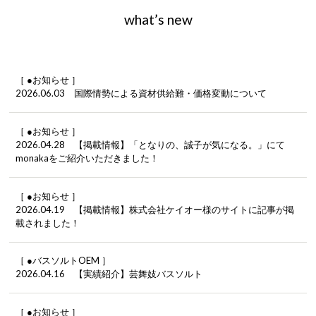
what’s new
［ ●お知らせ ］
2026.06.03 国際情勢による資材供給難・価格変動について
［ ●お知らせ ］
2026.04.28 【掲載情報】「となりの、誠子が気になる。」にて
monakaをご紹介いただきました！
［ ●お知らせ ］
2026.04.19 【掲載情報】株式会社ケイオー様のサイトに記事が掲
載されました！
［ ●バスソルトOEM ］
2026.04.16 【実績紹介】芸舞妓バスソルト
［ ●お知らせ ］