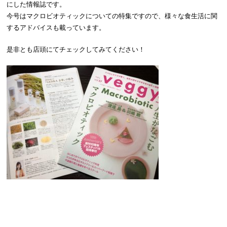
にした情報誌です。
今号はマクロビオティックについての特集ですので、様々な食生活に関
するアドバイスも載っています。
是非とも店頭にてチェックしてみてください！