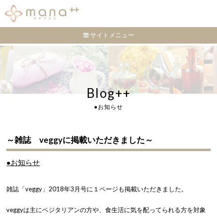
サイトメニュー
Blog++
●お知らせ
～雑誌 veggyに掲載いただきました～
●お知らせ
雑誌「veggy」2018年3月号に１ページも掲載いただきました。
veggyは主にベジタリアンの方や、食生活に気を配ってられる方を対象