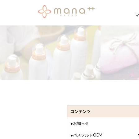
コンテンツ
●お知らせ
●バスソルトOEM