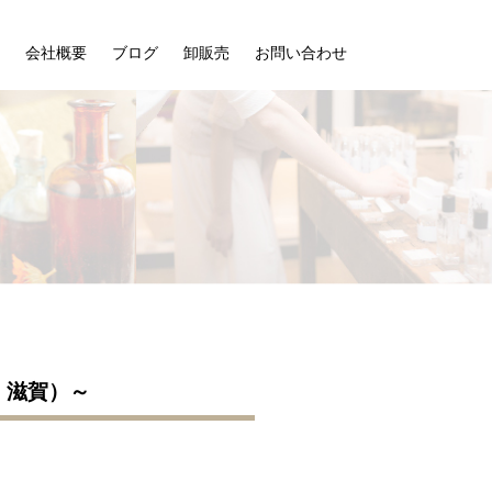
会社概要
ブログ
卸販売
お問い合わせ
、滋賀）～