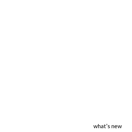
what’s new