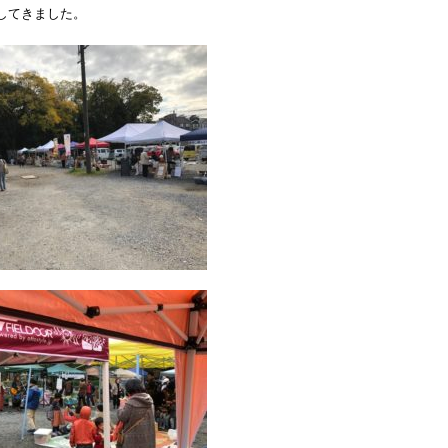
してきました。