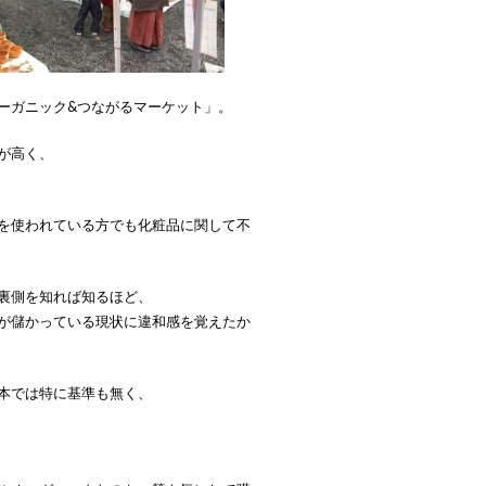
ーガニック&つながるマーケット」。
が高く、
を使われている方でも化粧品に関して不
裏側を知れば知るほど、
が儲かっている現状に違和感を覚えたか
本では特に基準も無く、